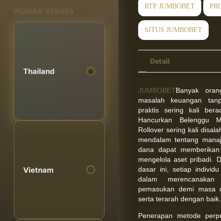
RTP JUMBOBET
PR
PILIHAN SERVER
SITUS JUMBOBET
Detail
Thailand
JUMBOBET
Banyak oran
masalah keuangan tanp
praktis sering kali be
Hancurkan Belenggu Mi
Rollover sering kali disa
mendalam tentang mana
dana dapat memberikan
mengelola aset pribadi.
Vietnam
dasar ini, setiap individ
dalam merencanakan 
pemasukan demi masa de
serta terarah dengan baik.
Penerapan metode perput